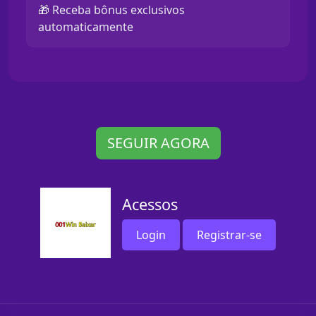
🎁 Receba bônus exclusivos
automaticamente
SEGUIR AGORA
Acessos
Login
Registrar-se