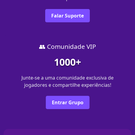
Falar Suporte
👥 Comunidade VIP
1000+
Junte-se a uma comunidade exclusiva de
jogadores e compartilhe experiências!
Entrar Grupo