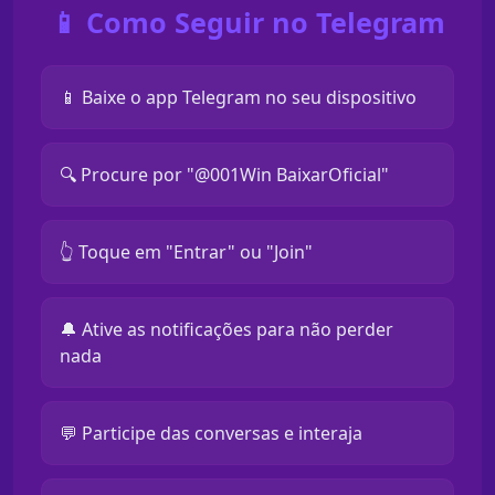
📱 Como Seguir no Telegram
📱 Baixe o app Telegram no seu dispositivo
🔍 Procure por "@001Win BaixarOficial"
👆 Toque em "Entrar" ou "Join"
🔔 Ative as notificações para não perder
nada
💬 Participe das conversas e interaja