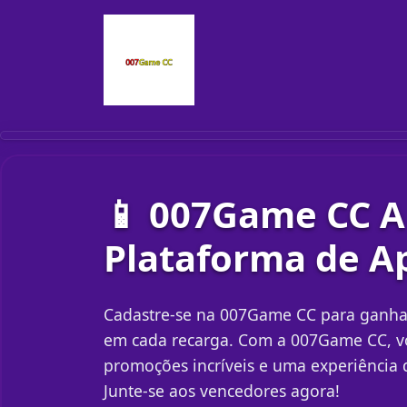
📱 007Game CC A
Plataforma de A
Cadastre-se na 007Game CC para ganha
em cada recarga. Com a 007Game CC, v
promoções incríveis e uma experiência d
Junte-se aos vencedores agora!