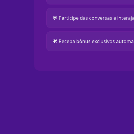
💬 Participe das conversas e interaj
🎁 Receba bônus exclusivos autom