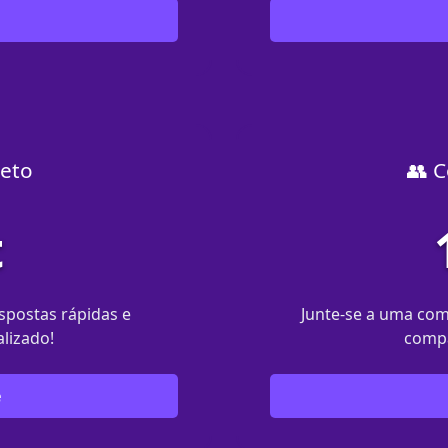
reto
👥 
t
espostas rápidas e
Junte-se a uma com
lizado!
compa
e