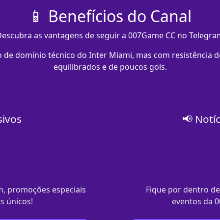
📱 Benefícios do Canal
Descubra as vantagens de seguir a 007Game CC no Telegra
 de domínio técnico do Inter Miami, mas com resistência de
equilibrados e de poucos gols.
sivos
📢 Notí
m, promoções especiais
Fique por dentro d
s únicos!
eventos da 