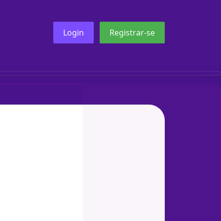
Login
Registrar-se