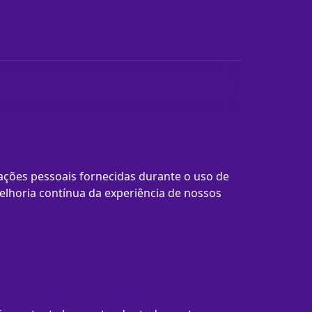
ações pessoais fornecidas durante o uso de
elhoria contínua da experiência de nossos