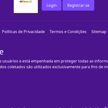
Login
Registrar-se
Políticas de Privacidade
Termos e Condições
Sitemap
de
us usuários e está empenhada em proteger todas as inform
os coletados são utilizados exclusivamente para fins de m