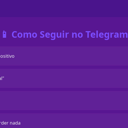
📱 Como Seguir no Telegram
ositivo
l"
erder nada