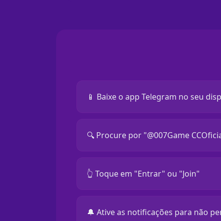
📱 Baixe o app Telegram no seu disp
🔍 Procure por "@007Game CCOficia
👆 Toque em "Entrar" ou "Join"
🔔 Ative as notificações para não p