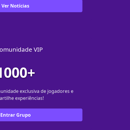
Ver Notícias
Comunidade VIP
1000+
unidade exclusiva de jogadores e
rtilhe experiências!
Entrar Grupo