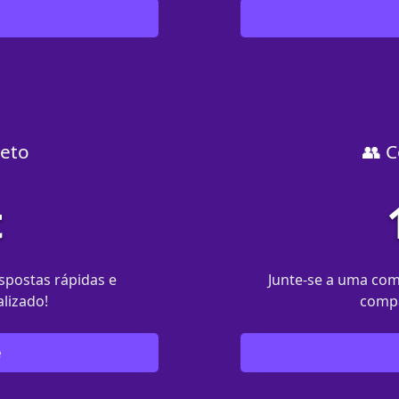
reto
👥 
t
espostas rápidas e
Junte-se a uma com
lizado!
compa
e