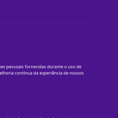
es pessoais fornecidas durante o uso de
elhoria contínua da experiência de nossos