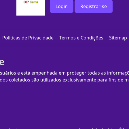
Login
Registrar-se
Políticas de Privacidade
Termos e Condições
Sitemap
de
 usuários e está empenhada em proteger todas as informaçõ
os coletados são utilizados exclusivamente para fins de m