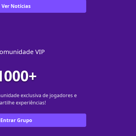
Ver Notícias
Comunidade VIP
1000+
unidade exclusiva de jogadores e
rtilhe experiências!
Entrar Grupo