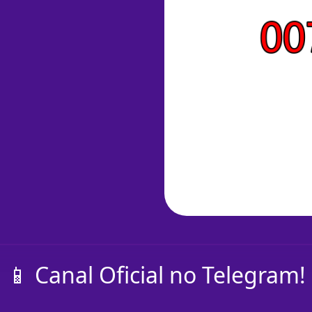
📱 Canal Oficial no Telegram!