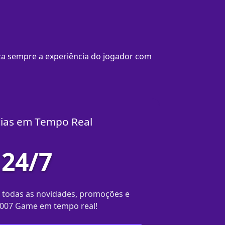
za sempre a experiência do jogador com
cias em Tempo Real
24/7
e todas as novidades, promoções e
 007 Game em tempo real!