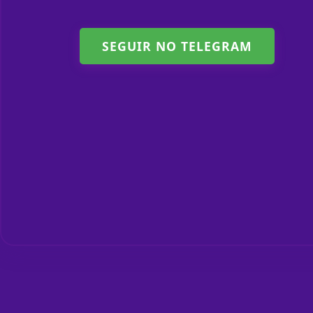
SEGUIR NO TELEGRAM