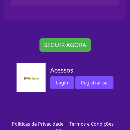
SEGUIR AGORA
Acessos
Login
Registrar-se
Políticas de Privacidade
Termos e Condições