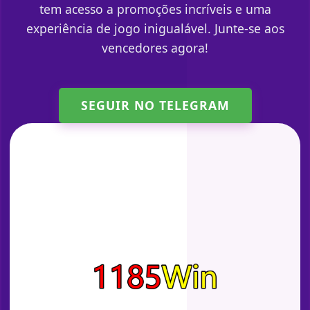
tem acesso a promoções incríveis e uma
experiência de jogo inigualável. Junte-se aos
vencedores agora!
SEGUIR NO TELEGRAM