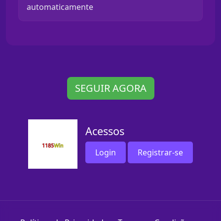
automaticamente
SEGUIR AGORA
Acessos
Login
Registrar-se