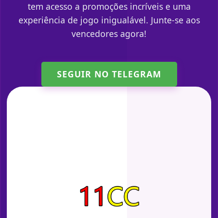
tem acesso a promoções incríveis e uma
experiência de jogo inigualável. Junte-se aos
vencedores agora!
SEGUIR NO TELEGRAM