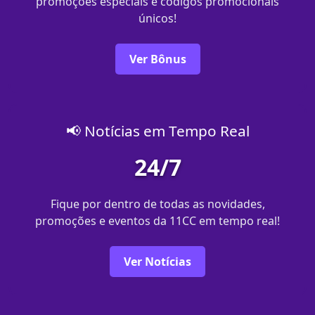
promoções especiais e códigos promocionais
únicos!
Ver Bônus
📢 Notícias em Tempo Real
24/7
Fique por dentro de todas as novidades,
promoções e eventos da 11CC em tempo real!
Ver Notícias