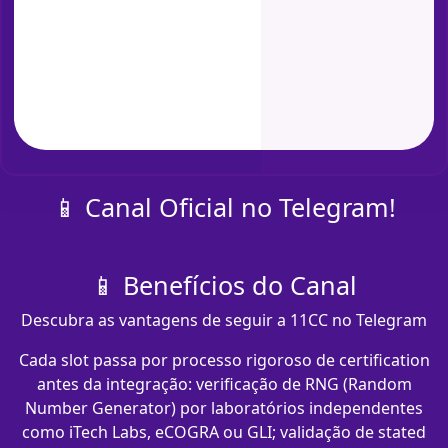
📱 Canal Oficial no Telegram!
📱 Benefícios do Canal
Descubra as vantagens de seguir a 11CC no Telegram
Cada slot passa por processo rigoroso de certification
antes da integração: verificação de RNG (Random
Number Generator) por laboratórios independentes
como iTech Labs, eCOGRA ou GLI; validação de stated