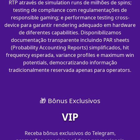
RTP através de simulation runs de milhões de spins;
testing de compliance com regulamentações de
responsible gaming; e performance testing cross-
device para garantir rendering adequado em hardware
de diferentes capabilities. Disponibilizamos
documentação transparente incluindo PAR sheets
(Probability Accounting Reports) simplificados, hit
frequency esperada, variance profiles e maximum win
potentials, democratizando informação
tradicionalmente reservada apenas para operators.
🎁 Bônus Exclusivos
VIP
Receba bônus exclusivos do Telegram,