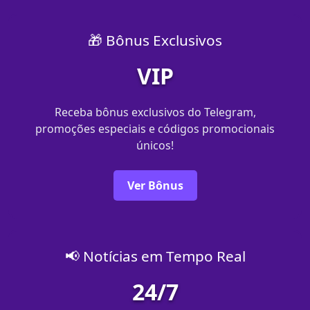
🎁 Bônus Exclusivos
VIP
Receba bônus exclusivos do Telegram,
promoções especiais e códigos promocionais
únicos!
Ver Bônus
📢 Notícias em Tempo Real
24/7