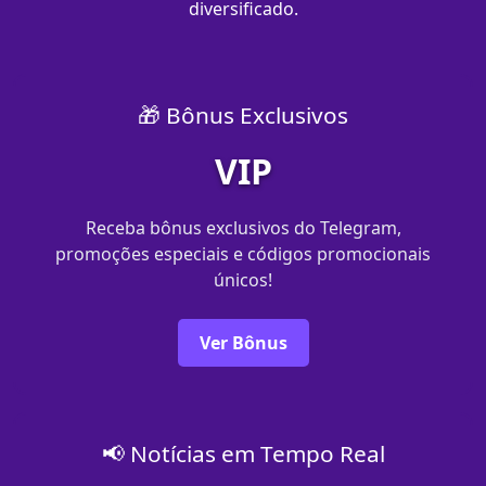
diversificado.
🎁 Bônus Exclusivos
VIP
Receba bônus exclusivos do Telegram,
promoções especiais e códigos promocionais
únicos!
Ver Bônus
📢 Notícias em Tempo Real