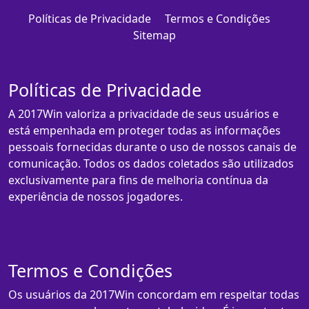
Políticas de Privacidade
Termos e Condições
Sitemap
Políticas de Privacidade
A 2017Win valoriza a privacidade de seus usuários e
está empenhada em proteger todas as informações
pessoais fornecidas durante o uso de nossos canais de
comunicação. Todos os dados coletados são utilizados
exclusivamente para fins de melhoria contínua da
experiência de nossos jogadores.
Termos e Condições
Os usuários da 2017Win concordam em respeitar todas