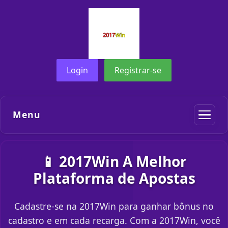
Login
Registrar-se
Menu
📱 2017Win A Melhor
Plataforma de Apostas
Cadastre-se na 2017Win para ganhar bônus no
cadastro e em cada recarga. Com a 2017Win, você