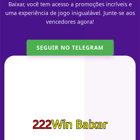
Baixar, você tem acesso a promoções incríveis e
uma experiência de jogo inigualável. Junte-se aos
vencedores agora!
SEGUIR NO TELEGRAM