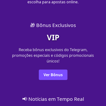
escolha para apostas online.
🎁 Bônus Exclusivos
VIP
Receba bônus exclusivos do Telegram,
promoções especiais e códigos promocionais
únicos!
Ver Bônus
📢 Notícias em Tempo Real