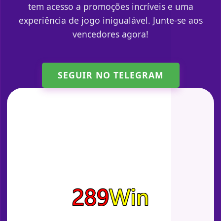
tem acesso a promoções incríveis e uma
experiência de jogo inigualável. Junte-se aos
vencedores agora!
SEGUIR NO TELEGRAM