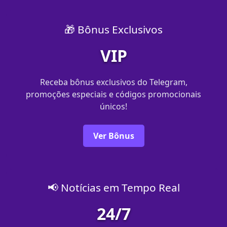
🎁 Bônus Exclusivos
VIP
Receba bônus exclusivos do Telegram,
promoções especiais e códigos promocionais
únicos!
Ver Bônus
📢 Notícias em Tempo Real
24/7