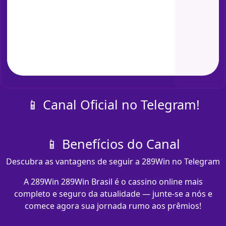
📱 Canal Oficial no Telegram!
📱 Benefícios do Canal
Descubra as vantagens de seguir a 289Win no Telegram
A 289Win 289Win Brasil é o cassino online mais
completo e seguro da atualidade — junte-se a nós e
comece agora sua jornada rumo aos prêmios!