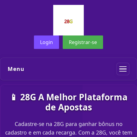
Login
Registrar-se
Menu
📱 28G A Melhor Plataforma
de Apostas
Cadastre-se na 28G para ganhar bônus no
cadastro e em cada recarga. Com a 28G, você tem