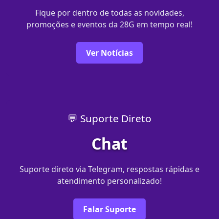
Fique por dentro de todas as novidades,
promoções e eventos da 28G em tempo real!
Ver Notícias
💬 Suporte Direto
Chat
Suporte direto via Telegram, respostas rápidas e
atendimento personalizado!
Falar Suporte