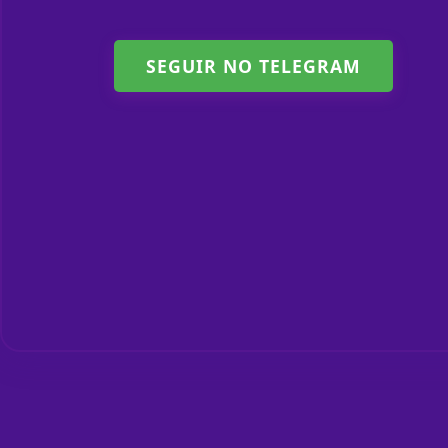
SEGUIR NO TELEGRAM