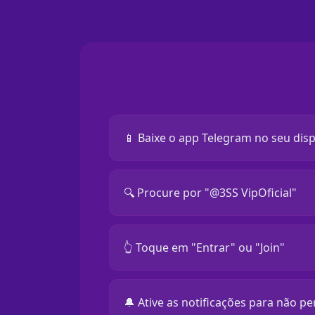
📱 Baixe o app Telegram no seu disp
🔍 Procure por "@3SS VipOficial"
👆 Toque em "Entrar" ou "Join"
🔔 Ative as notificações para não p