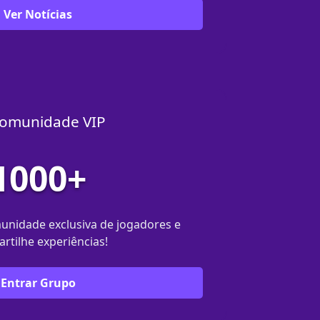
Ver Notícias
Comunidade VIP
1000+
unidade exclusiva de jogadores e
rtilhe experiências!
Entrar Grupo