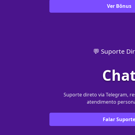
Ver Bônus
💬 Suporte Di
Cha
Suporte direto via Telegram, r
atendimento persona
Falar Suport