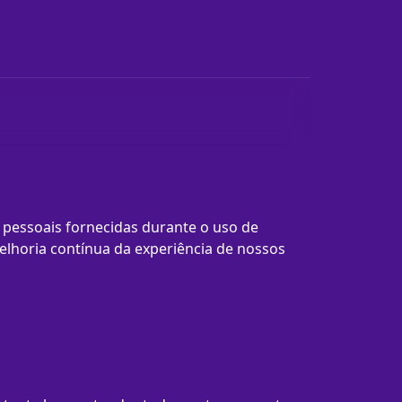
 pessoais fornecidas durante o uso de
elhoria contínua da experiência de nossos