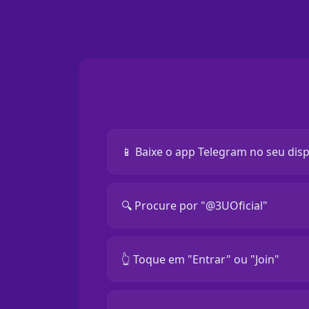
📱 Baixe o app Telegram no seu disp
🔍 Procure por "@3UOficial"
👆 Toque em "Entrar" ou "Join"