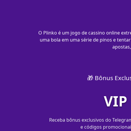
O Plinko é um jogo de cassino online extr
uma bola em uma série de pinos e tentar 
apostas
🎁 Bônus Exclu
VIP
Receba bônus exclusivos do Telegra
e códigos promocionai