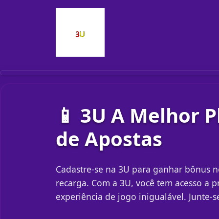
📱 3U A Melhor 
de Apostas
Cadastre-se na 3U para ganhar bônus n
recarga. Com a 3U, você tem acesso a p
experiência de jogo inigualável. Junte-