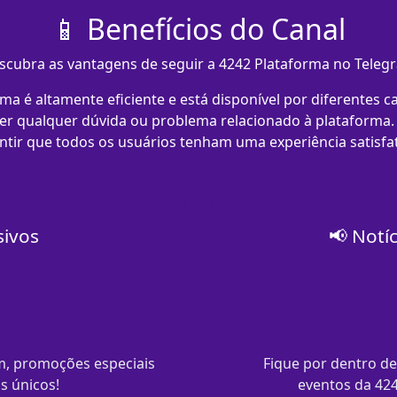
📱 Benefícios do Canal
scubra as vantagens de seguir a 4242 Plataforma no Teleg
rma é altamente eficiente e está disponível por diferentes 
lver qualquer dúvida ou problema relacionado à plataforma.
ntir que todos os usuários tenham uma experiência satisfat
sivos
📢 Notí
m, promoções especiais
Fique por dentro d
s únicos!
eventos da 42