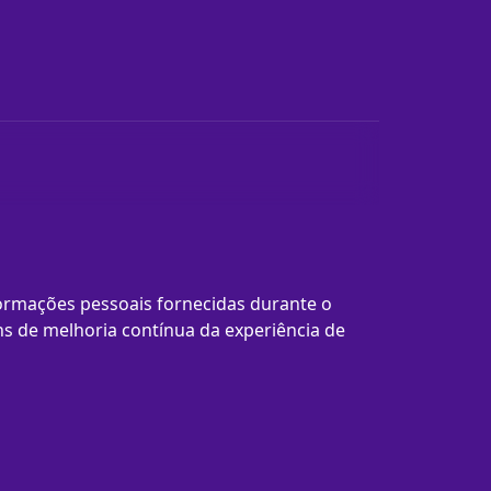
formações pessoais fornecidas durante o
ns de melhoria contínua da experiência de