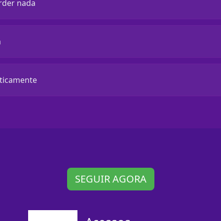
erder nada
a
aticamente
SEGUIR AGORA