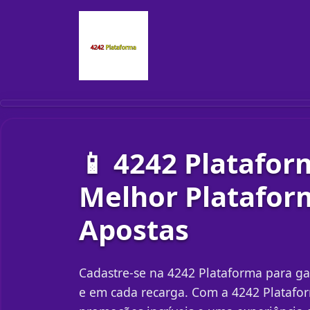
📱 4242 Platafor
Melhor Platafor
Apostas
Cadastre-se na 4242 Plataforma para g
e em cada recarga. Com a 4242 Platafor