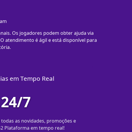
ram
canais. Os jogadores podem obter ajuda via
 O atendimento é ágil e está disponível para
ória.
cias em Tempo Real
24/7
e todas as novidades, promoções e
42 Plataforma em tempo real!