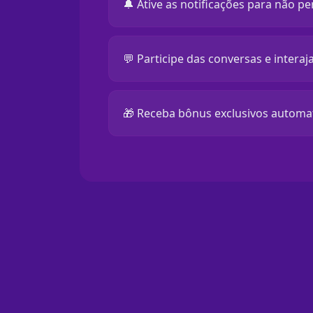
🔔 Ative as notificações para não p
💬 Participe das conversas e interaj
🎁 Receba bônus exclusivos autom