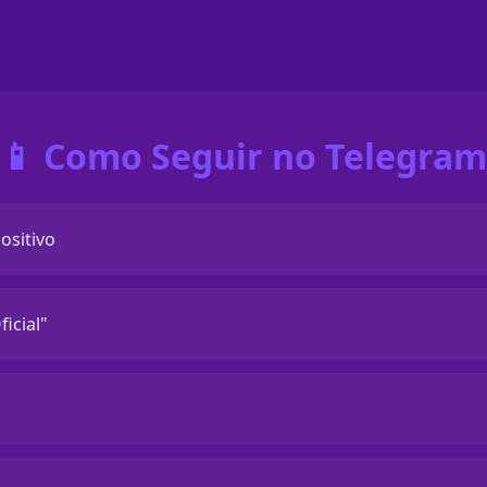
📱 Como Seguir no Telegram
ositivo
icial"