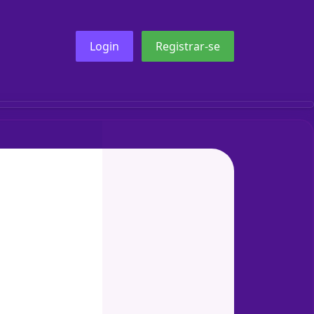
Login
Registrar-se