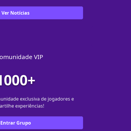
Ver Notícias
Comunidade VIP
1000+
unidade exclusiva de jogadores e
rtilhe experiências!
Entrar Grupo