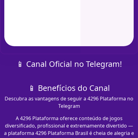
📱 Canal Oficial no Telegram!
📱 Benefícios do Canal
Descubra as vantagens de seguir a 4296 Plataforma no
Telegram
A 4296 Plataforma oferece conteúdo de jogos
diversificado, profissional e extremamente divertido —
a plataforma 4296 Plataforma Brasil é cheia de alegria e