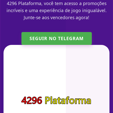
4296 Plataforma, você tem acesso a promoções
incríveis e uma experiência de jogo inigualável.
Junte-se aos vencedores agora!
SEGUIR NO TELEGRAM