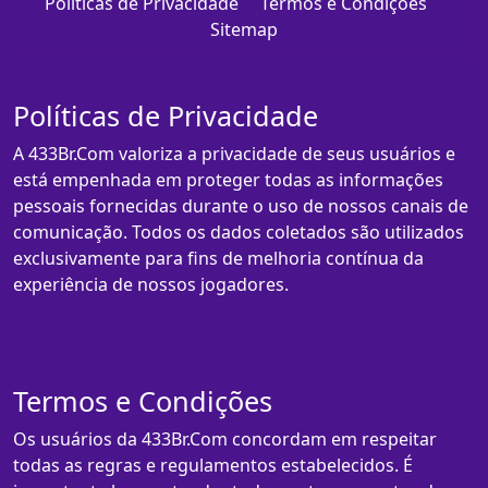
Políticas de Privacidade
Termos e Condições
Sitemap
Políticas de Privacidade
A 433Br.Com valoriza a privacidade de seus usuários e
está empenhada em proteger todas as informações
pessoais fornecidas durante o uso de nossos canais de
comunicação. Todos os dados coletados são utilizados
exclusivamente para fins de melhoria contínua da
experiência de nossos jogadores.
Termos e Condições
Os usuários da 433Br.Com concordam em respeitar
todas as regras e regulamentos estabelecidos. É