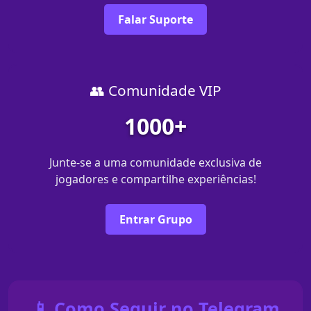
Falar Suporte
👥 Comunidade VIP
1000+
Junte-se a uma comunidade exclusiva de
jogadores e compartilhe experiências!
Entrar Grupo
📱 Como Seguir no Telegram