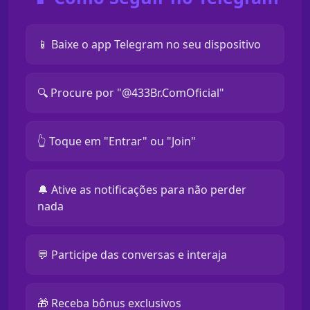
📱 Baixe o app Telegram no seu dispositivo
🔍 Procure por "@433Br.ComOficial"
👆 Toque em "Entrar" ou "Join"
🔔 Ative as notificações para não perder
nada
💬 Participe das conversas e interaja
🎁 Receba bônus exclusivos