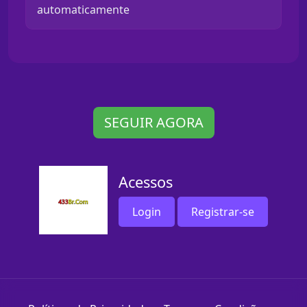
automaticamente
SEGUIR AGORA
Acessos
Login
Registrar-se