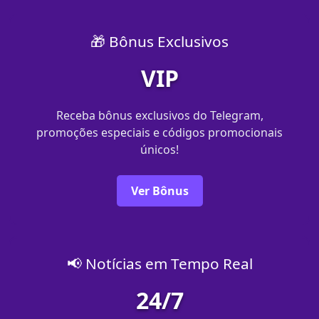
🎁 Bônus Exclusivos
VIP
Receba bônus exclusivos do Telegram,
promoções especiais e códigos promocionais
únicos!
Ver Bônus
📢 Notícias em Tempo Real
24/7