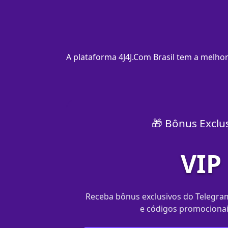
A plataforma 4J4J.Com Brasil tem a melho
🎁 Bônus Exclu
VIP
Receba bônus exclusivos do Telegra
e códigos promocionai