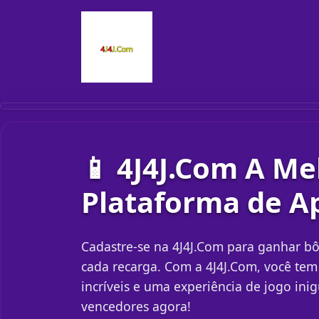
📱 4J4J.Com A Me
Plataforma de A
Cadastre-se na 4J4J.Com para ganhar b
cada recarga. Com a 4J4J.Com, você te
incríveis e uma experiência de jogo inig
vencedores agora!