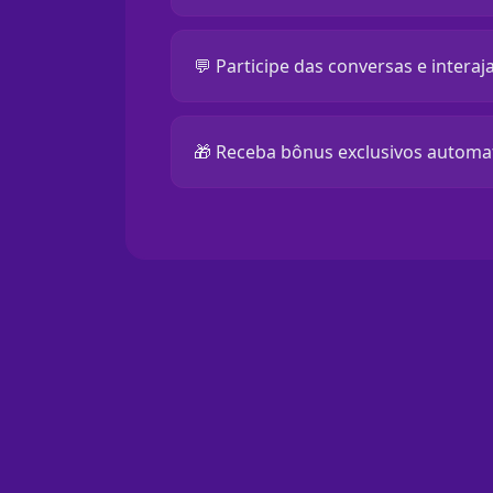
💬 Participe das conversas e interaj
🎁 Receba bônus exclusivos autom