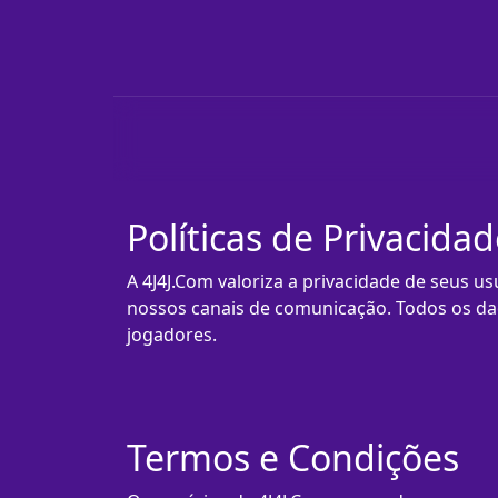
Políticas de Privacida
A 4J4J.Com valoriza a privacidade de seus 
nossos canais de comunicação. Todos os dad
jogadores.
Termos e Condições