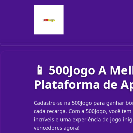
📱 500Jogo A Me
Plataforma de A
Cadastre-se na 500Jogo para ganhar bô
cada recarga. Com a 500Jogo, você tem
incríveis e uma experiência de jogo inig
vencedores agora!