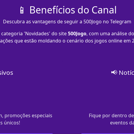
📱 Benefícios do Canal
Descubra as vantagens de seguir a 500Jogo no Telegram
categoria 'Novidades' do site
500Jogo
, com uma análise do
ações que estão moldando o cenário dos jogos online em 
sivos
📢 Notí
m, promoções especiais
Fique por dentro d
s únicos!
eventos d