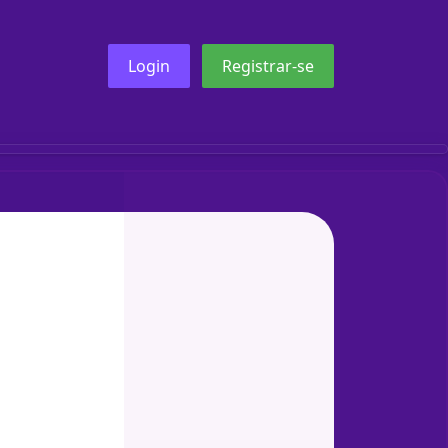
Login
Registrar-se