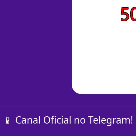
📱 Canal Oficial no Telegram!