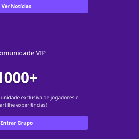
Ver Notícias
Comunidade VIP
1000+
unidade exclusiva de jogadores e
rtilhe experiências!
Entrar Grupo