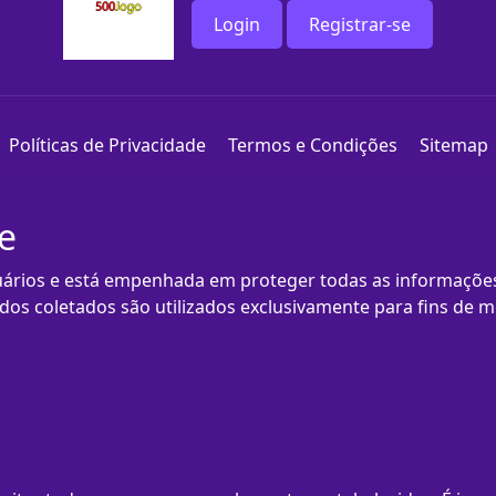
Login
Registrar-se
Políticas de Privacidade
Termos e Condições
Sitemap
de
suários e está empenhada em proteger todas as informaçõe
os coletados são utilizados exclusivamente para fins de m