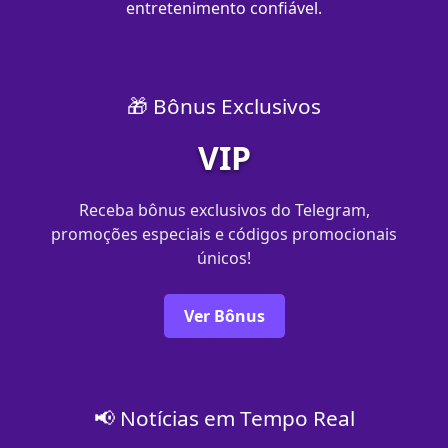
entretenimento confiável.
🎁 Bônus Exclusivos
VIP
Receba bônus exclusivos do Telegram,
promoções especiais e códigos promocionais
únicos!
Ver Bônus
📢 Notícias em Tempo Real