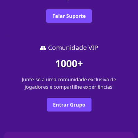
Falar Suporte
👥 Comunidade VIP
1000+
Junte-se a uma comunidade exclusiva de
jogadores e compartilhe experiências!
Entrar Grupo