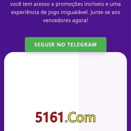
você tem acesso a promoções incríveis e uma
experiência de jogo inigualável. Junte-se aos
vencedores agora!
SEGUIR NO TELEGRAM