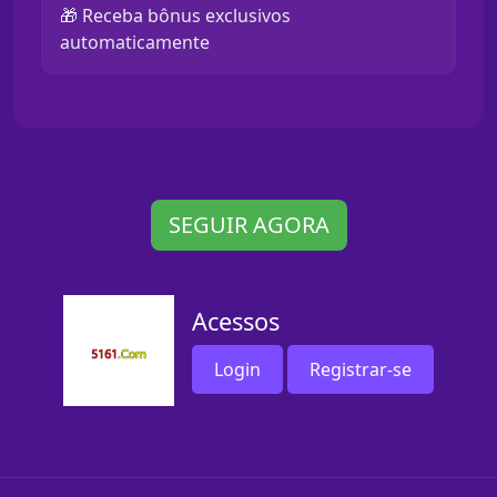
🎁 Receba bônus exclusivos
automaticamente
SEGUIR AGORA
Acessos
Login
Registrar-se