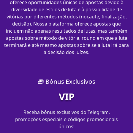
oferece oportunidades únicas de apostas devido à
diversidade de estilos de luta e à possibilidade de
vitórias por diferentes métodos (nocaute, finalização,
decisão). Nossa plataforma oferece apostas que
incluem não apenas resultados de lutas, mas também
apostas sobre método de vitória, round em que a luta
terminará e até mesmo apostas sobre se a luta irá para
a decisão dos juízes.
🎁 Bônus Exclusivos
VIP
Receba bônus exclusivos do Telegram,
promoções especiais e códigos promocionais
únicos!