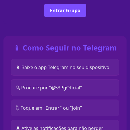
Entrar Grupo
📱 Como Seguir no Telegram
📱 Baixe o app Telegram no seu dispositivo
🔍 Procure por "@53PgOficial"
👆 Toque em "Entrar" ou "Join"
🔔 Ative as notificações para não perder