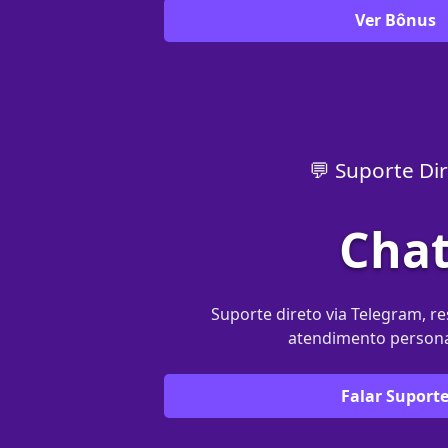
Ver Bônus
💬 Suporte Di
Cha
Suporte direto via Telegram, r
atendimento persona
Falar Suport