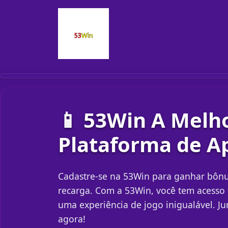
📱 53Win A Melh
Plataforma de A
Cadastre-se na 53Win para ganhar bônu
recarga. Com a 53Win, você tem acesso 
uma experiência de jogo inigualável. J
agora!