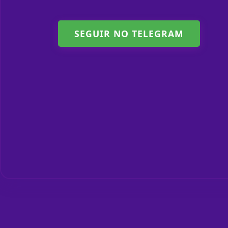
SEGUIR NO TELEGRAM