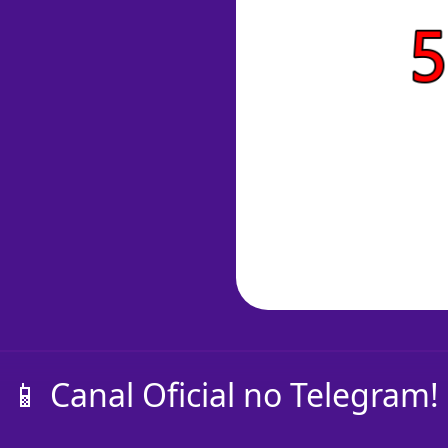
📱 Canal Oficial no Telegram!