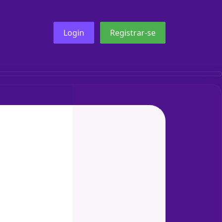
Login
Registrar-se