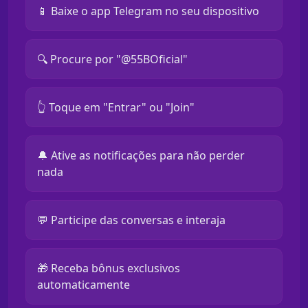
📱 Baixe o app Telegram no seu dispositivo
🔍 Procure por "@55BOficial"
👆 Toque em "Entrar" ou "Join"
🔔 Ative as notificações para não perder
nada
💬 Participe das conversas e interaja
🎁 Receba bônus exclusivos
automaticamente