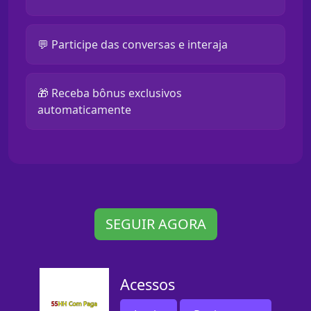
💬 Participe das conversas e interaja
🎁 Receba bônus exclusivos
automaticamente
SEGUIR AGORA
Acessos