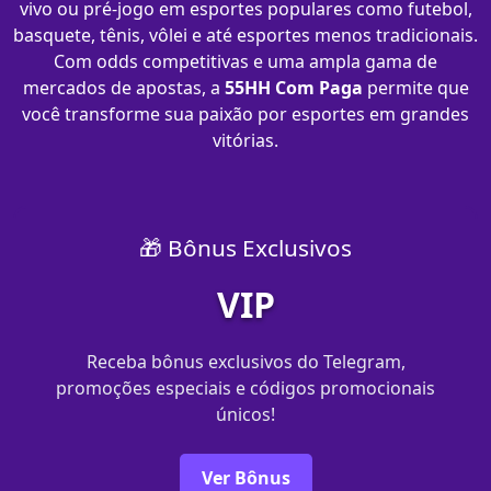
vivo ou pré-jogo em esportes populares como futebol,
basquete, tênis, vôlei e até esportes menos tradicionais.
Com odds competitivas e uma ampla gama de
mercados de apostas, a
55HH Com Paga
permite que
você transforme sua paixão por esportes em grandes
vitórias.
🎁 Bônus Exclusivos
VIP
Receba bônus exclusivos do Telegram,
promoções especiais e códigos promocionais
únicos!
Ver Bônus