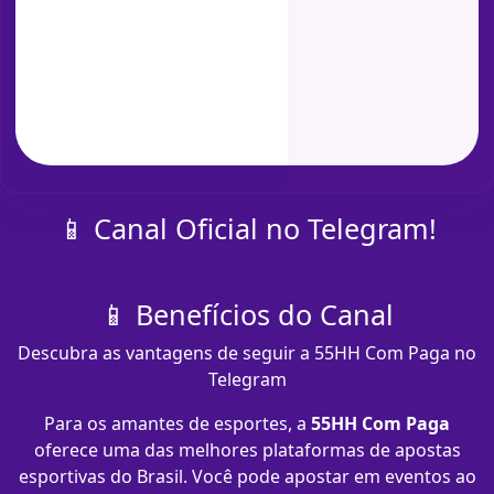
📱 Canal Oficial no Telegram!
📱 Benefícios do Canal
Descubra as vantagens de seguir a 55HH Com Paga no
Telegram
Para os amantes de esportes, a
55HH Com Paga
oferece uma das melhores plataformas de apostas
esportivas do Brasil. Você pode apostar em eventos ao