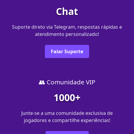
Chat
Suporte direto via Telegram, respostas rápidas e
atendimento personalizado!
Falar Suporte
👥 Comunidade VIP
1000+
Junte-se a uma comunidade exclusiva de
jogadores e compartilhe experiências!