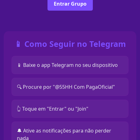
Entrar Grupo
📱 Como Seguir no Telegram
📱 Baixe o app Telegram no seu dispositivo
🔍 Procure por "@55HH Com PagaOficial"
👆 Toque em "Entrar" ou "Join"
🔔 Ative as notificações para não perder
nada