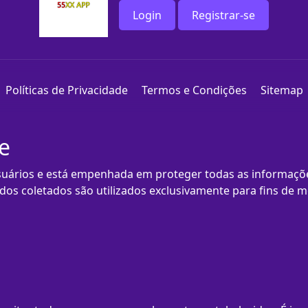
Login
Registrar-se
Políticas de Privacidade
Termos e Condições
Sitemap
de
usuários e está empenhada em proteger todas as informaçõ
os coletados são utilizados exclusivamente para fins de m