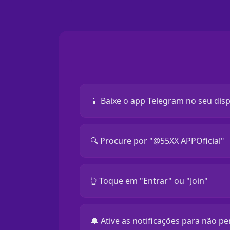
📱 Baixe o app Telegram no seu disp
🔍 Procure por "@55XX APPOficial"
👆 Toque em "Entrar" ou "Join"
🔔 Ative as notificações para não p