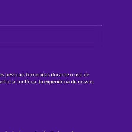
es pessoais fornecidas durante o uso de
elhoria contínua da experiência de nossos