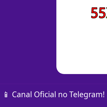
📱 Canal Oficial no Telegram!