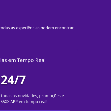
 todas as experiências podem encontrar
cias em Tempo Real
24/7
e todas as novidades, promoções e
 55XX APP em tempo real!