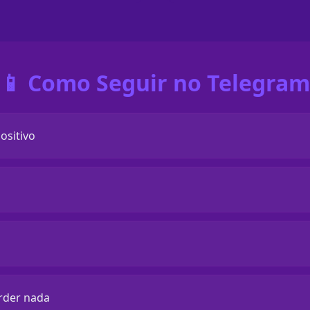
📱 Como Seguir no Telegram
ositivo
erder nada