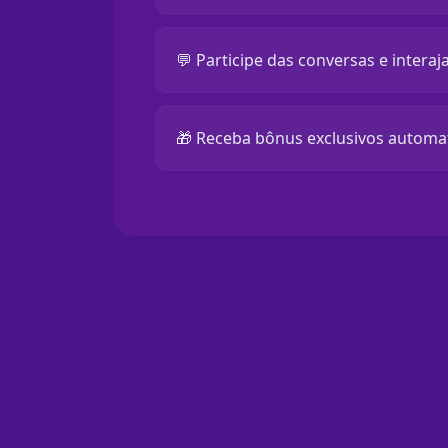
💬 Participe das conversas e interaj
🎁 Receba bônus exclusivos autom