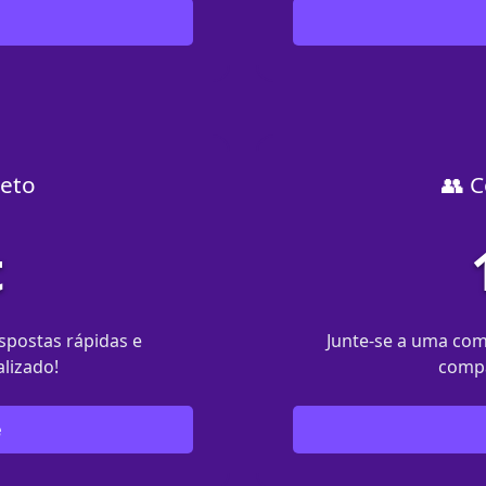
reto
👥 
t
espostas rápidas e
Junte-se a uma com
lizado!
compa
e