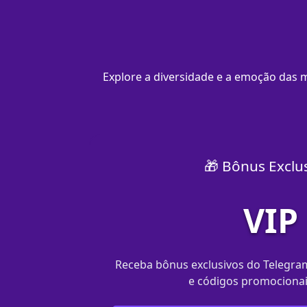
Explore a diversidade e a emoção das 
🎁 Bônus Exclu
VIP
Receba bônus exclusivos do Telegra
e códigos promocionai