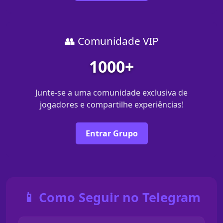
👥 Comunidade VIP
1000+
Junte-se a uma comunidade exclusiva de
jogadores e compartilhe experiências!
Entrar Grupo
📱 Como Seguir no Telegram