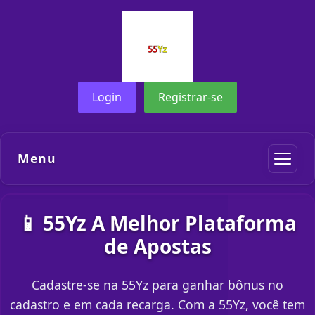
Login
Registrar-se
Menu
📱 55Yz A Melhor Plataforma
de Apostas
Cadastre-se na 55Yz para ganhar bônus no
cadastro e em cada recarga. Com a 55Yz, você tem