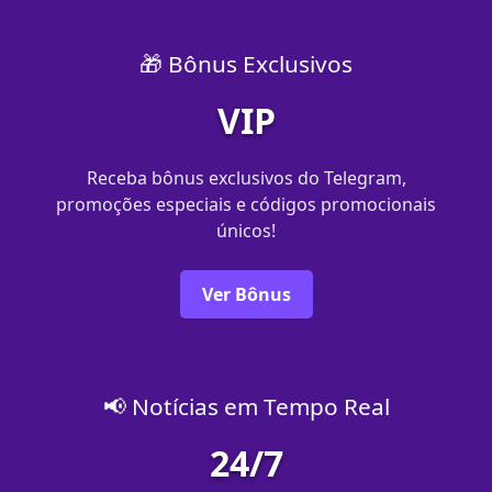
🎁 Bônus Exclusivos
VIP
Receba bônus exclusivos do Telegram,
promoções especiais e códigos promocionais
únicos!
Ver Bônus
📢 Notícias em Tempo Real
24/7