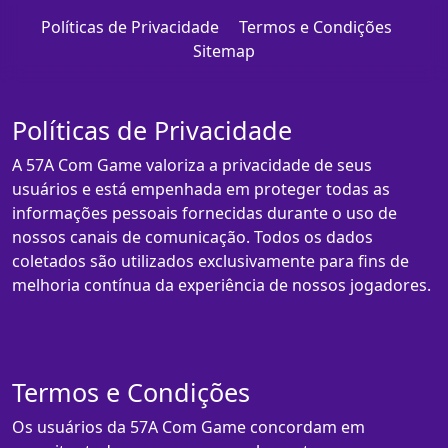
Políticas de Privacidade
Termos e Condições
Sitemap
Políticas de Privacidade
A 57A Com Game valoriza a privacidade de seus
usuários e está empenhada em proteger todas as
informações pessoais fornecidas durante o uso de
nossos canais de comunicação. Todos os dados
coletados são utilizados exclusivamente para fins de
melhoria contínua da experiência de nossos jogadores.
Termos e Condições
Os usuários da 57A Com Game concordam em