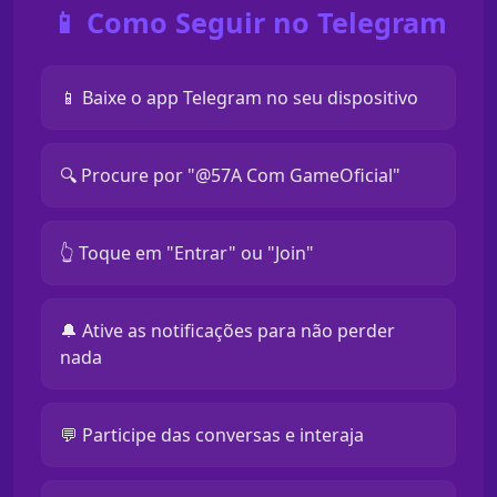
📱 Como Seguir no Telegram
📱 Baixe o app Telegram no seu dispositivo
🔍 Procure por "@57A Com GameOficial"
👆 Toque em "Entrar" ou "Join"
🔔 Ative as notificações para não perder
nada
💬 Participe das conversas e interaja