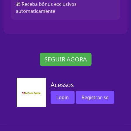
🎁 Receba bônus exclusivos
automaticamente
SEGUIR AGORA
Acessos
Login
Registrar-se