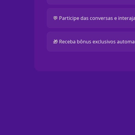
💬 Participe das conversas e interaj
🎁 Receba bônus exclusivos autom