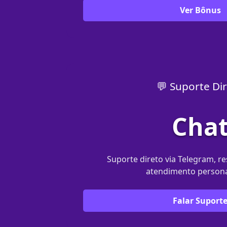
Ver Bônus
💬 Suporte Di
Cha
Suporte direto via Telegram, r
atendimento persona
Falar Suport