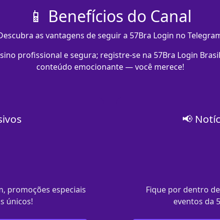
📱 Benefícios do Canal
Descubra as vantagens de seguir a 57Bra Login no Telegra
ino profissional e segura; registre-se na 57Bra Login Brasi
conteúdo emocionante — você merece!
sivos
📢 Notí
m, promoções especiais
Fique por dentro d
s únicos!
eventos da 