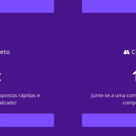
reto
👥 
t
espostas rápidas e
Junte-se a uma com
lizado!
compa
e