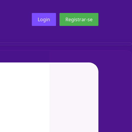
Login
Registrar-se