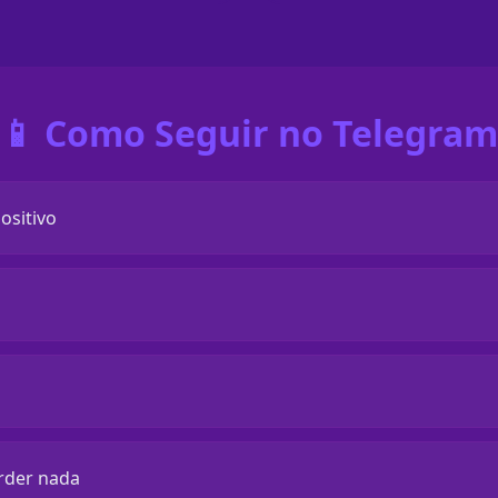
📱 Como Seguir no Telegram
ositivo
erder nada