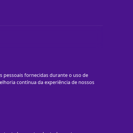
s pessoais fornecidas durante o uso de
elhoria contínua da experiência de nossos