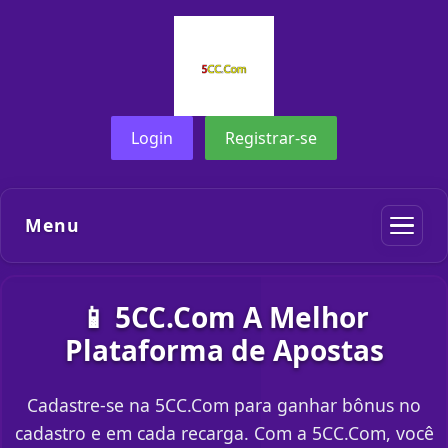
Login
Registrar-se
Menu
📱 5CC.Com A Melhor
Plataforma de Apostas
Cadastre-se na 5CC.Com para ganhar bônus no
cadastro e em cada recarga. Com a 5CC.Com, você