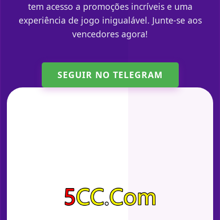
tem acesso a promoções incríveis e uma
experiência de jogo inigualável. Junte-se aos
vencedores agora!
SEGUIR NO TELEGRAM