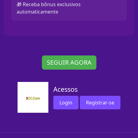
🎁 Receba bônus exclusivos
automaticamente
SEGUIR AGORA
Acessos
Login
Registrar-se