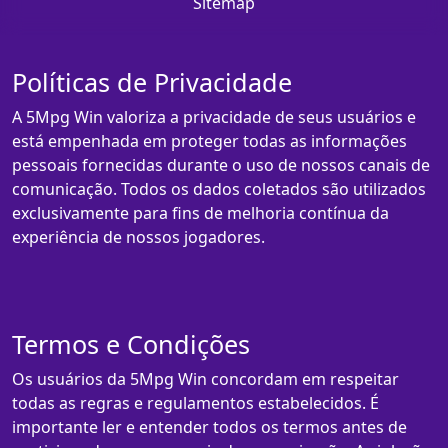
Sitemap
Políticas de Privacidade
A 5Mpg Win valoriza a privacidade de seus usuários e
está empenhada em proteger todas as informações
pessoais fornecidas durante o uso de nossos canais de
comunicação. Todos os dados coletados são utilizados
exclusivamente para fins de melhoria contínua da
experiência de nossos jogadores.
Termos e Condições
Os usuários da 5Mpg Win concordam em respeitar
todas as regras e regulamentos estabelecidos. É
importante ler e entender todos os termos antes de