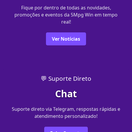
Fique por dentro de todas as novidades,
promoções e eventos da 5Mpg Win em tempo
real!
Ver Notícias
💬 Suporte Direto
Chat
Suporte direto via Telegram, respostas rápidas e
atendimento personalizado!