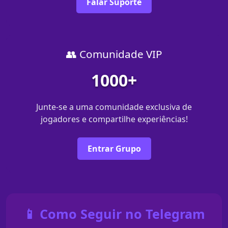
Falar Suporte
👥 Comunidade VIP
1000+
Junte-se a uma comunidade exclusiva de
jogadores e compartilhe experiências!
Entrar Grupo
📱 Como Seguir no Telegram