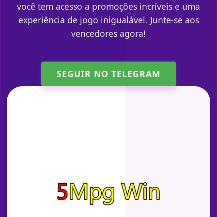
você tem acesso a promoções incríveis e uma
experiência de jogo inigualável. Junte-se aos
vencedores agora!
SEGUIR NO TELEGRAM