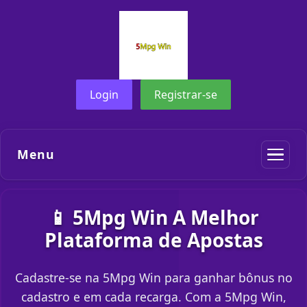
Login
Registrar-se
Menu
📱 5Mpg Win A Melhor
Plataforma de Apostas
Cadastre-se na 5Mpg Win para ganhar bônus no
cadastro e em cada recarga. Com a 5Mpg Win,