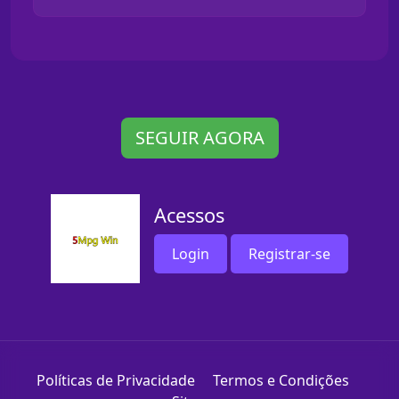
SEGUIR AGORA
Acessos
Login
Registrar-se
Políticas de Privacidade
Termos e Condições