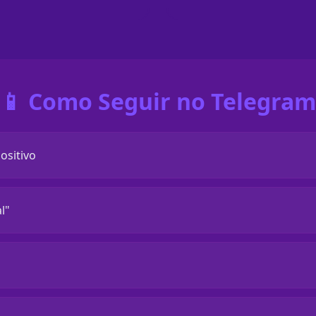
📱 Como Seguir no Telegram
ositivo
l"