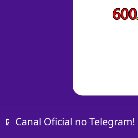
📱 Canal Oficial no Telegram!