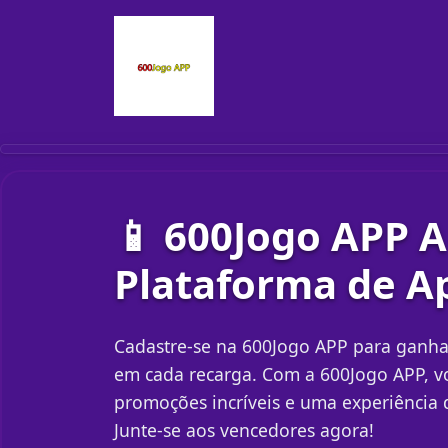
📱 600Jogo APP 
Plataforma de A
Cadastre-se na 600Jogo APP para ganha
em cada recarga. Com a 600Jogo APP, v
promoções incríveis e uma experiência d
Junte-se aos vencedores agora!