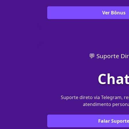
Ver Bônus
💬 Suporte Di
Cha
Suporte direto via Telegram, r
atendimento persona
Falar Suport