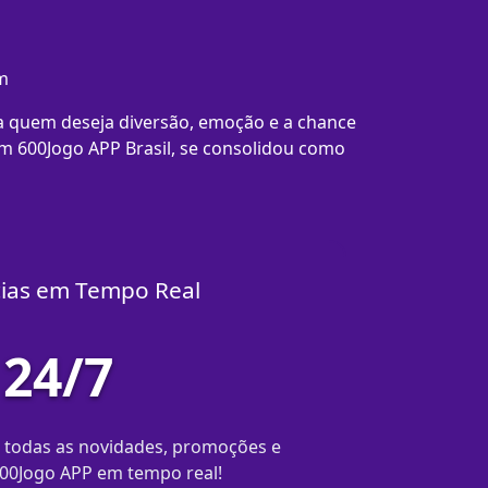
m
a quem deseja diversão, emoção e a chance
em 600Jogo APP Brasil, se consolidou como
cias em Tempo Real
24/7
e todas as novidades, promoções e
600Jogo APP em tempo real!