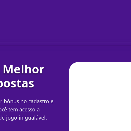
A Melhor
postas
r bônus no cadastro e
ocê tem acesso a
e jogo inigualável.