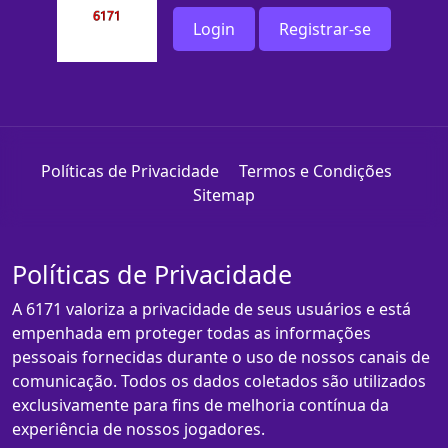
Login
Registrar-se
Políticas de Privacidade
Termos e Condições
Sitemap
Políticas de Privacidade
A 6171 valoriza a privacidade de seus usuários e está
empenhada em proteger todas as informações
pessoais fornecidas durante o uso de nossos canais de
comunicação. Todos os dados coletados são utilizados
exclusivamente para fins de melhoria contínua da
experiência de nossos jogadores.