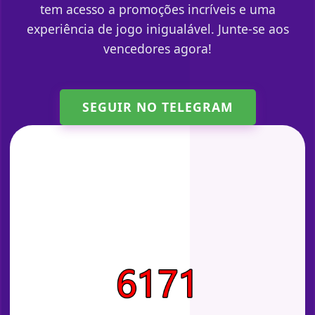
tem acesso a promoções incríveis e uma
experiência de jogo inigualável. Junte-se aos
vencedores agora!
SEGUIR NO TELEGRAM