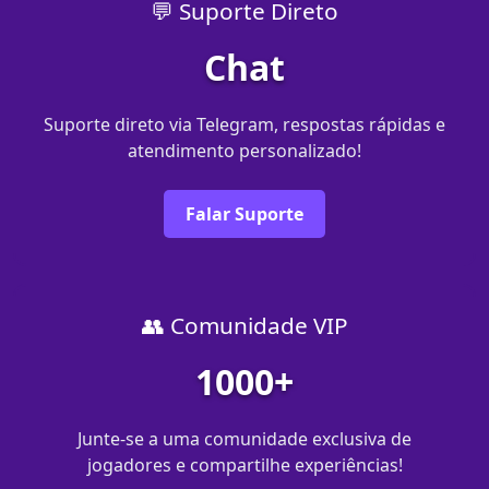
💬 Suporte Direto
Chat
Suporte direto via Telegram, respostas rápidas e
atendimento personalizado!
Falar Suporte
👥 Comunidade VIP
1000+
Junte-se a uma comunidade exclusiva de
jogadores e compartilhe experiências!