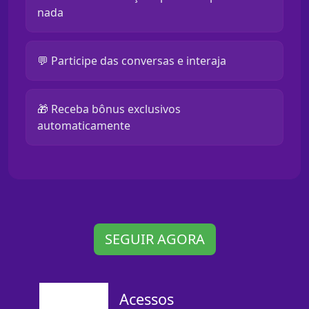
nada
💬 Participe das conversas e interaja
🎁 Receba bônus exclusivos
automaticamente
SEGUIR AGORA
Acessos