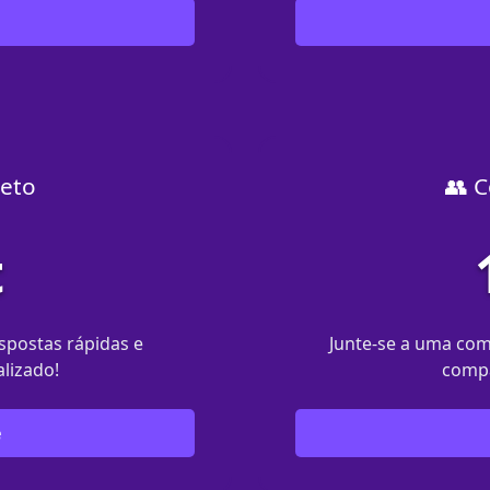
reto
👥 
t
espostas rápidas e
Junte-se a uma com
lizado!
compa
e