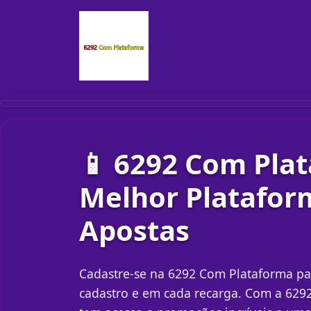
📱 6292 Com Pla
Melhor Platafor
Apostas
Cadastre-se na 6292 Com Plataforma p
cadastro e em cada recarga. Com a 629