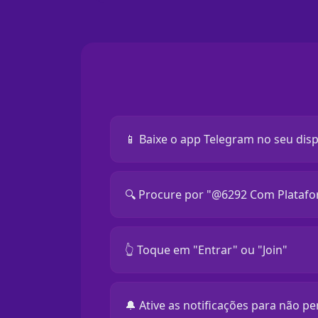
📱 Baixe o app Telegram no seu disp
🔍 Procure por "@6292 Com Platafo
👆 Toque em "Entrar" ou "Join"
🔔 Ative as notificações para não p