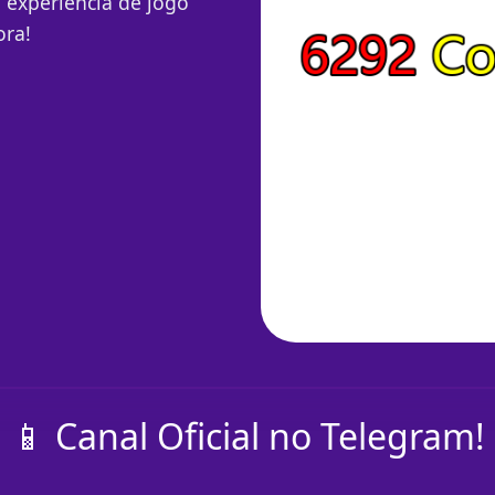
 experiência de jogo
ora!
📱 Canal Oficial no Telegram!