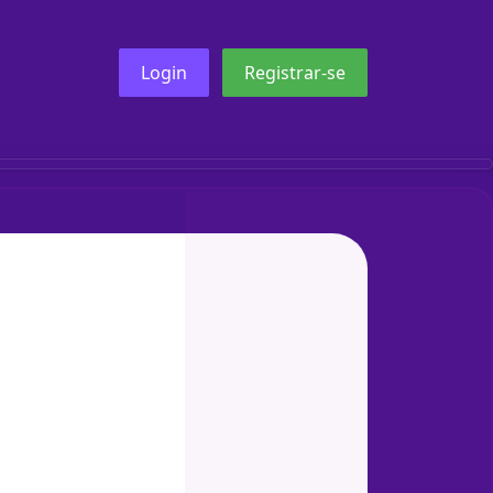
Login
Registrar-se