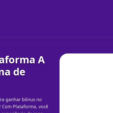
taforma A
ma de
ara ganhar bônus no
2 Com Plataforma, você