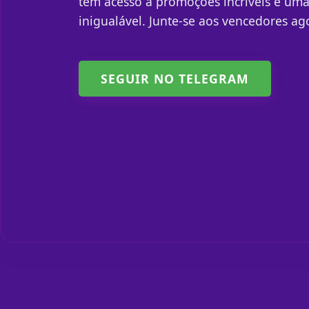
tem acesso a promoções incríveis e uma
inigualável. Junte-se aos vencedores ag
SEGUIR NO TELEGRAM