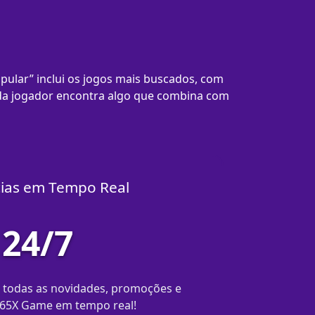
ular” inclui os jogos mais buscados, com
cada jogador encontra algo que combina com
cias em Tempo Real
24/7
e todas as novidades, promoções e
 65X Game em tempo real!