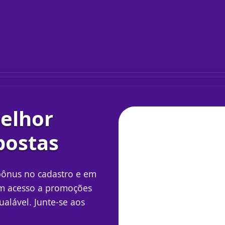
elhor
postas
bônus no cadastro e em
em acesso a promoções
ualável. Junte-se aos