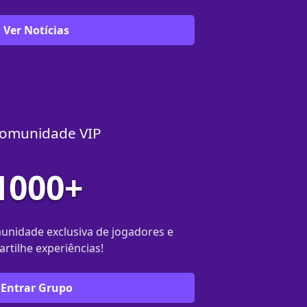
Ver Notícias
Comunidade VIP
1000+
unidade exclusiva de jogadores e
rtilhe experiências!
Entrar Grupo