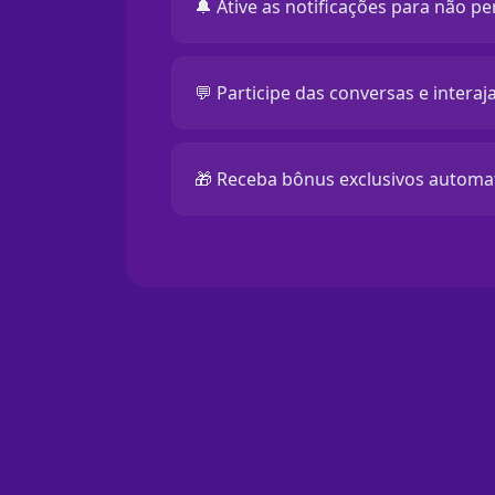
🔔 Ative as notificações para não p
💬 Participe das conversas e interaj
🎁 Receba bônus exclusivos autom