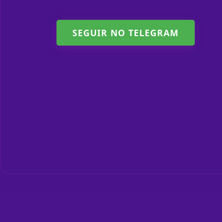
SEGUIR NO TELEGRAM