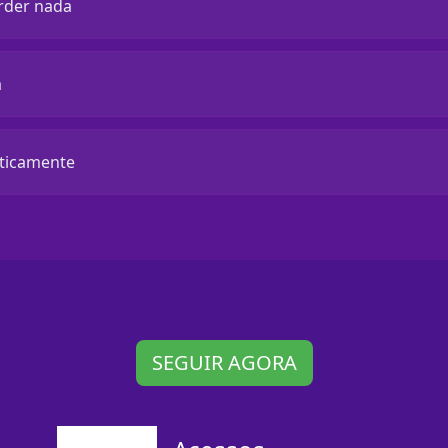
erder nada
a
aticamente
SEGUIR AGORA