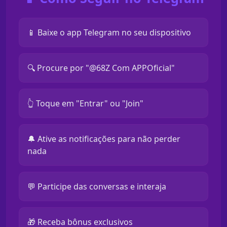
📱 Baixe o app Telegram no seu dispositivo
🔍 Procure por "@68Z Com APPOficial"
👆 Toque em "Entrar" ou "Join"
🔔 Ative as notificações para não perder
nada
💬 Participe das conversas e interaja
🎁 Receba bônus exclusivos