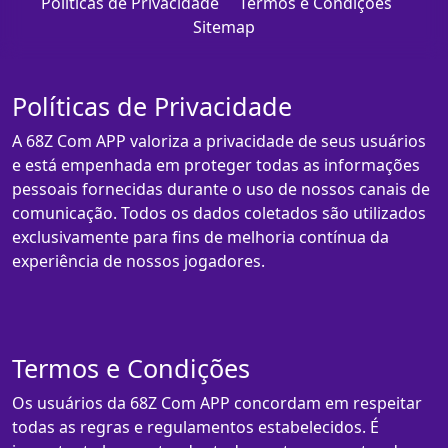
Políticas de Privacidade
Termos e Condições
Sitemap
Políticas de Privacidade
A 68Z Com APP valoriza a privacidade de seus usuários
e está empenhada em proteger todas as informações
pessoais fornecidas durante o uso de nossos canais de
comunicação. Todos os dados coletados são utilizados
exclusivamente para fins de melhoria contínua da
experiência de nossos jogadores.
Termos e Condições
Os usuários da 68Z Com APP concordam em respeitar
todas as regras e regulamentos estabelecidos. É