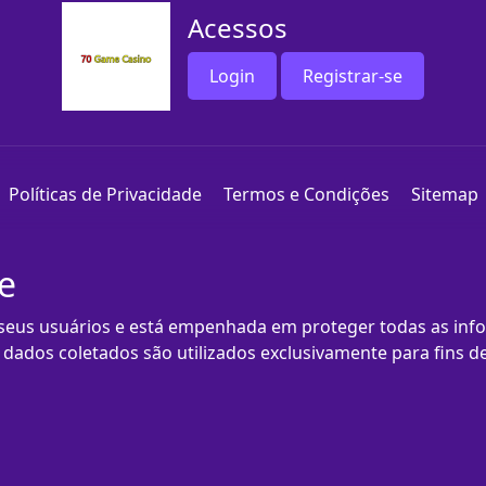
Acessos
Login
Registrar-se
Políticas de Privacidade
Termos e Condições
Sitemap
de
e seus usuários e está empenhada em proteger todas as inf
dados coletados são utilizados exclusivamente para fins d