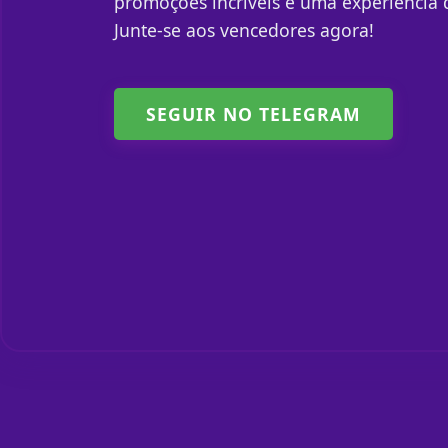
promoções incríveis e uma experiência d
Junte-se aos vencedores agora!
SEGUIR NO TELEGRAM