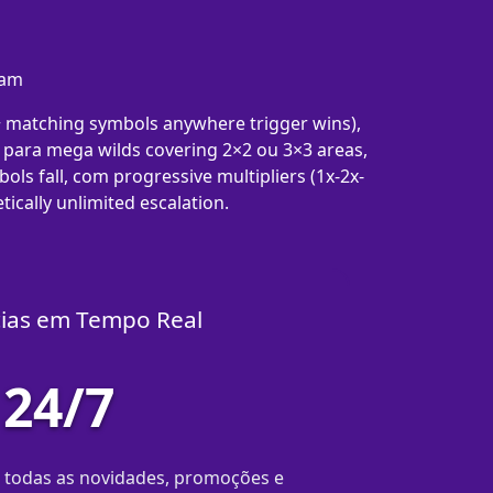
ram
+ matching symbols anywhere trigger wins),
e para mega wilds covering 2×2 ou 3×3 areas,
s fall, com progressive multipliers (1x-2x-
ically unlimited escalation.
cias em Tempo Real
24/7
e todas as novidades, promoções e