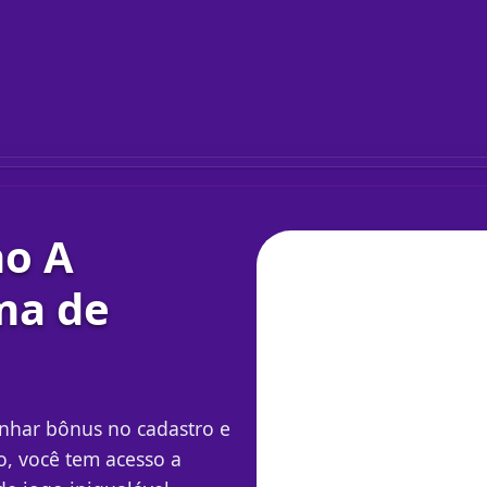
no A
ma de
nhar bônus no cadastro e
, você tem acesso a