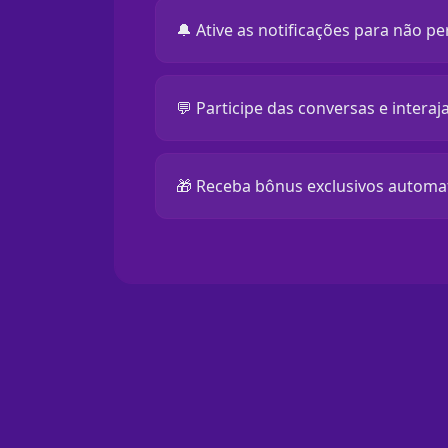
🔔 Ative as notificações para não p
💬 Participe das conversas e interaj
🎁 Receba bônus exclusivos autom