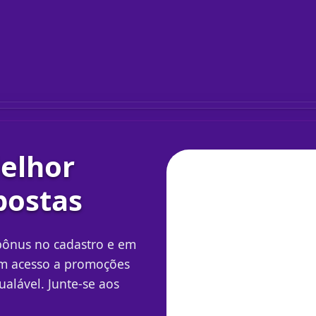
Melhor
postas
bônus no cadastro e em
em acesso a promoções
ualável. Junte-se aos