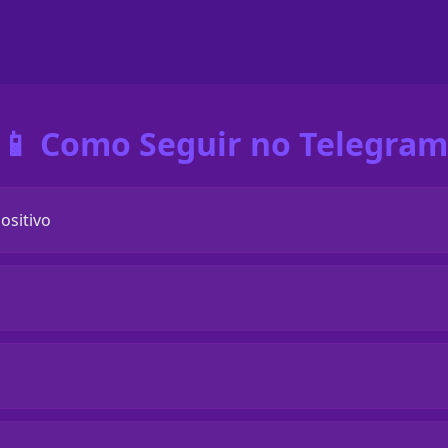
📱 Como Seguir no Telegram
ositivo