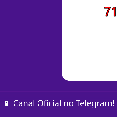
📱 Canal Oficial no Telegram!