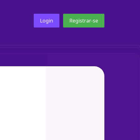
Login
Registrar-se