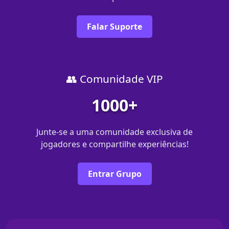
Falar Suporte
👥 Comunidade VIP
1000+
Junte-se a uma comunidade exclusiva de
jogadores e compartilhe experiências!
Entrar Grupo