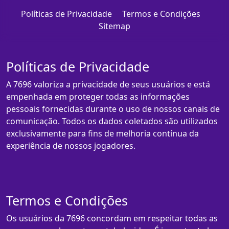
Políticas de Privacidade
Termos e Condições
Sitemap
Políticas de Privacidade
A 7696 valoriza a privacidade de seus usuários e está
empenhada em proteger todas as informações
pessoais fornecidas durante o uso de nossos canais de
comunicação. Todos os dados coletados são utilizados
exclusivamente para fins de melhoria contínua da
experiência de nossos jogadores.
Termos e Condições
Os usuários da 7696 concordam em respeitar todas as