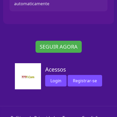
automaticamente
SEGUIR AGORA
Acessos
Login
Registrar-se