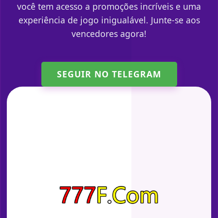
você tem acesso a promoções incríveis e uma
experiência de jogo inigualável. Junte-se aos
vencedores agora!
SEGUIR NO TELEGRAM