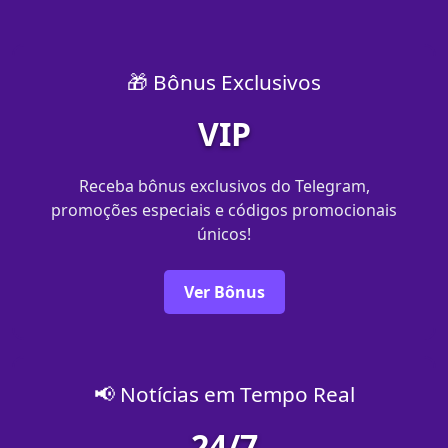
🎁 Bônus Exclusivos
VIP
Receba bônus exclusivos do Telegram,
promoções especiais e códigos promocionais
únicos!
Ver Bônus
📢 Notícias em Tempo Real
24/7