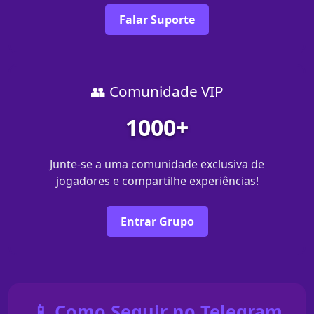
Falar Suporte
👥 Comunidade VIP
1000+
Junte-se a uma comunidade exclusiva de
jogadores e compartilhe experiências!
Entrar Grupo
📱 Como Seguir no Telegram