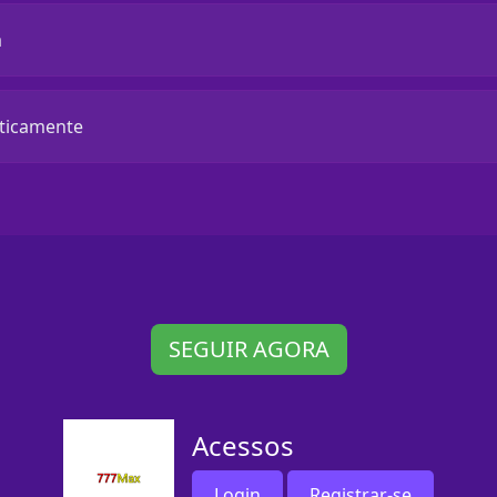
a
aticamente
SEGUIR AGORA
Acessos
Login
Registrar-se