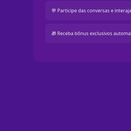
💬 Participe das conversas e interaj
🎁 Receba bônus exclusivos autom