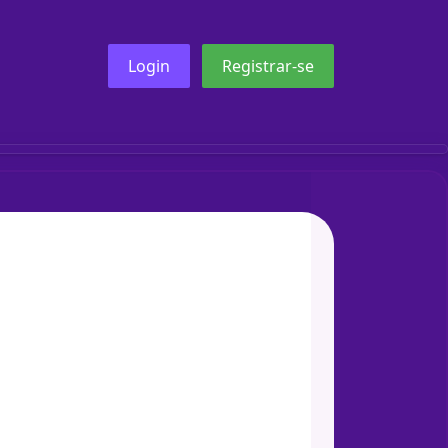
Login
Registrar-se