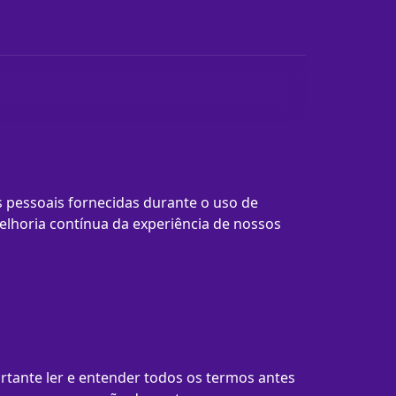
 pessoais fornecidas durante o uso de
elhoria contínua da experiência de nossos
tante ler e entender todos os termos antes