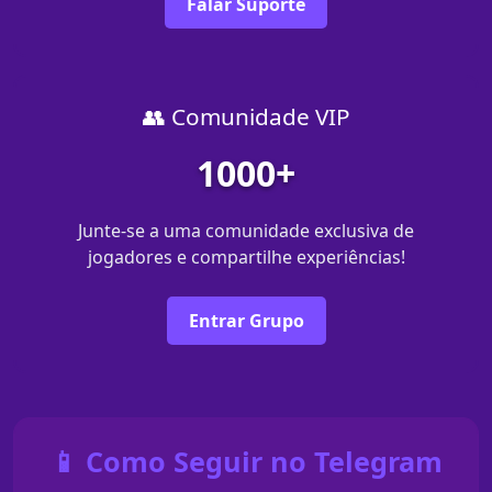
Falar Suporte
👥 Comunidade VIP
1000+
Junte-se a uma comunidade exclusiva de
jogadores e compartilhe experiências!
Entrar Grupo
📱 Como Seguir no Telegram