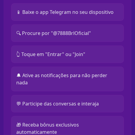
📱 Baixe o app Telegram no seu dispositivo
🔍 Procure por "@7888BrlOficial"
👆 Toque em "Entrar" ou "Join"
🔔 Ative as notificações para não perder
nada
💬 Participe das conversas e interaja
🎁 Receba bônus exclusivos
automaticamente