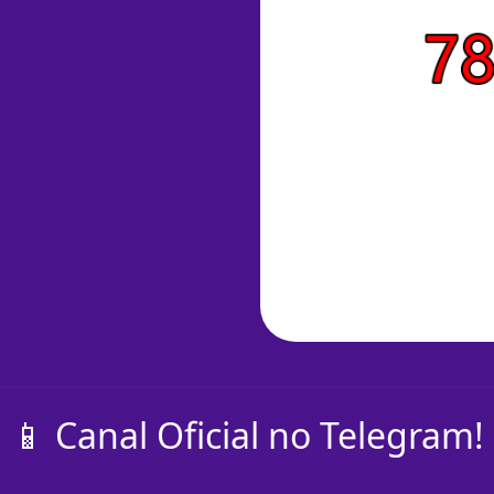
📱 Canal Oficial no Telegram!