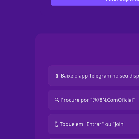
📱 Baixe o app Telegram no seu disp
🔍 Procure por "@78N.ComOficial"
👆 Toque em "Entrar" ou "Join"