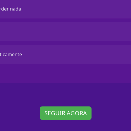
erder nada
a
aticamente
SEGUIR AGORA