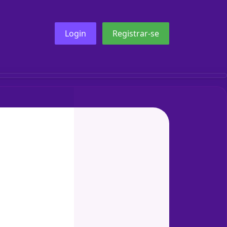
Login
Registrar-se