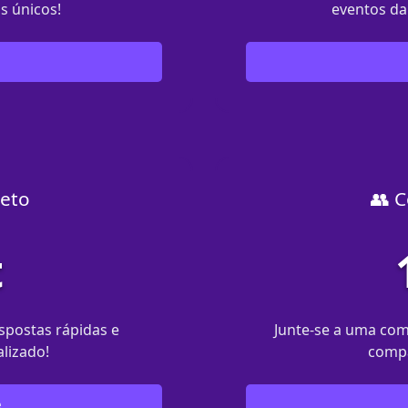
s únicos!
eventos da
reto
👥 
t
espostas rápidas e
Junte-se a uma com
lizado!
compa
e