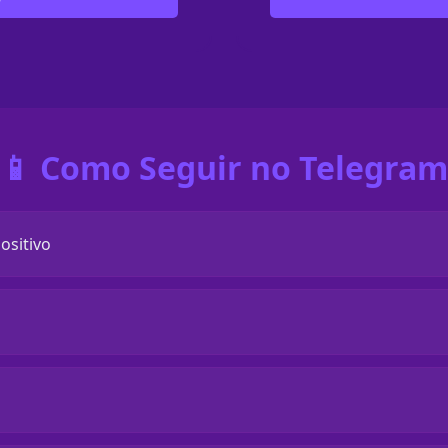
📱 Como Seguir no Telegram
ositivo