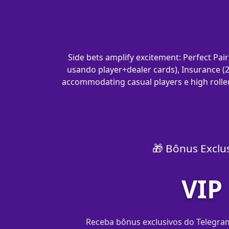
Side bets amplify excitement: Perfect Pai
usando player+dealer cards), Insurance (
accommodating casual players e high rollers
🎁 Bônus Exclu
VIP
Receba bônus exclusivos do Telegra