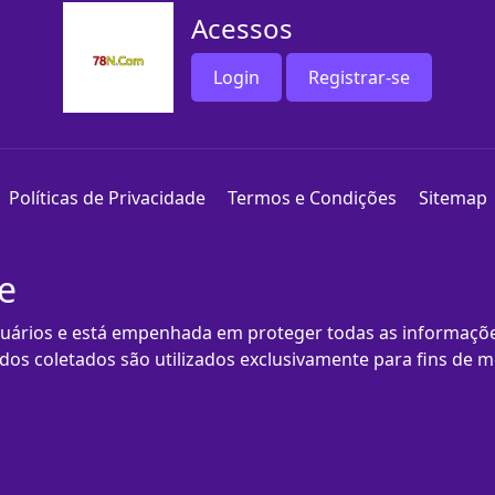
Acessos
Login
Registrar-se
Políticas de Privacidade
Termos e Condições
Sitemap
de
usuários e está empenhada em proteger todas as informaçõe
os coletados são utilizados exclusivamente para fins de m