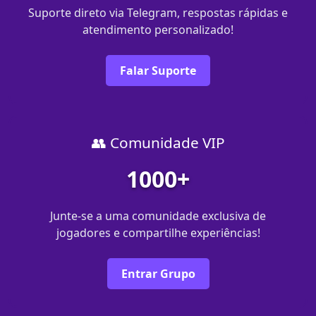
Suporte direto via Telegram, respostas rápidas e
atendimento personalizado!
Falar Suporte
👥 Comunidade VIP
1000+
Junte-se a uma comunidade exclusiva de
jogadores e compartilhe experiências!
Entrar Grupo