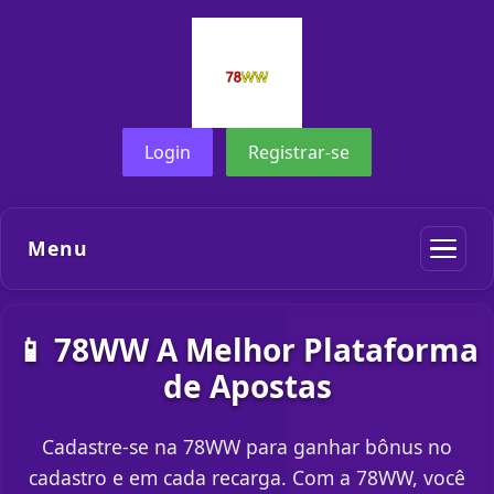
Login
Registrar-se
Menu
📱 78WW A Melhor Plataforma
de Apostas
Cadastre-se na 78WW para ganhar bônus no
cadastro e em cada recarga. Com a 78WW, você