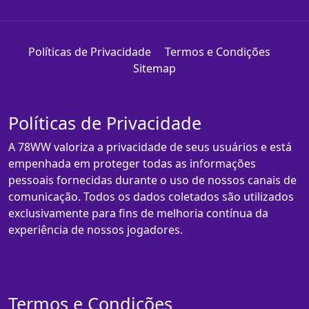
Políticas de Privacidade
Termos e Condições
Sitemap
Políticas de Privacidade
A 78WW valoriza a privacidade de seus usuários e está
empenhada em proteger todas as informações
pessoais fornecidas durante o uso de nossos canais de
comunicação. Todos os dados coletados são utilizados
exclusivamente para fins de melhoria contínua da
experiência de nossos jogadores.
Termos e Condições