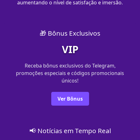
aumentando o nível de satisfação e imersão.
🎁 Bônus Exclusivos
VIP
Receba bônus exclusivos do Telegram,
promoções especiais e códigos promocionais
únicos!
Ver Bônus
📢 Notícias em Tempo Real