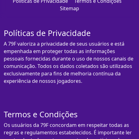
Políticas de Privacidade
Termos e Condições
Sitemap
Políticas de Privacidade
A 79F valoriza a privacidade de seus usuários e está
empenhada em proteger todas as informações
pessoais fornecidas durante o uso de nossos canais de
comunicação. Todos os dados coletados são utilizados
exclusivamente para fins de melhoria contínua da
experiência de nossos jogadores.
Termos e Condições
Os usuários da 79F concordam em respeitar todas as
regras e regulamentos estabelecidos. É importante ler