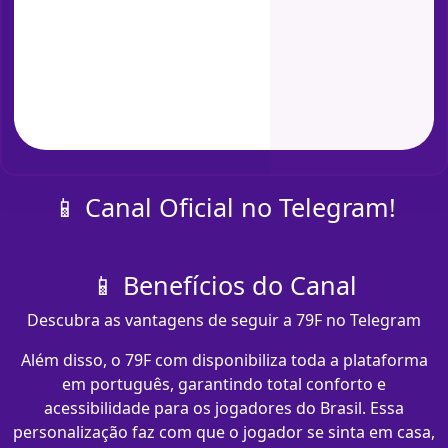
📱 Canal Oficial no Telegram!
📱 Benefícios do Canal
Descubra as vantagens de seguir a 79F no Telegram
Além disso, o 79F com​ disponibiliza toda a plataforma
em português, garantindo total conforto e
acessibilidade para os jogadores do Brasil. Essa
personalização faz com que o jogador se sinta em casa,