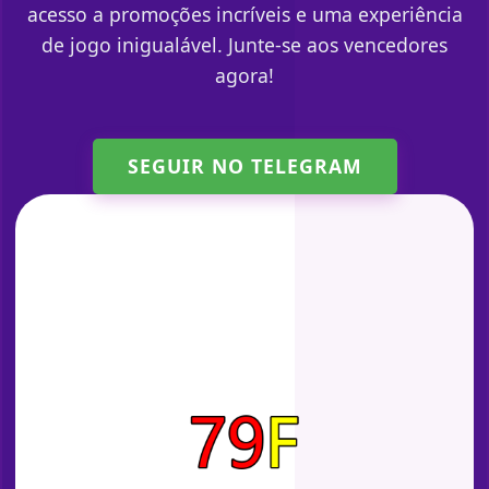
acesso a promoções incríveis e uma experiência
de jogo inigualável. Junte-se aos vencedores
agora!
SEGUIR NO TELEGRAM