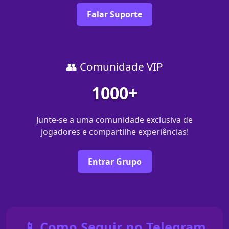
Falar Suporte
👥 Comunidade VIP
1000+
Junte-se a uma comunidade exclusiva de
jogadores e compartilhe experiências!
Entrar Grupo
📱 Como Seguir no Telegram