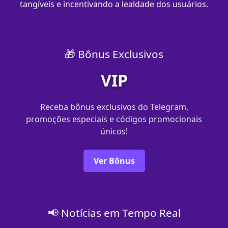
tangíveis e incentivando a lealdade dos usuários.
🎁 Bônus Exclusivos
VIP
Receba bônus exclusivos do Telegram,
promoções especiais e códigos promocionais
únicos!
Ver Bônus
📢 Notícias em Tempo Real