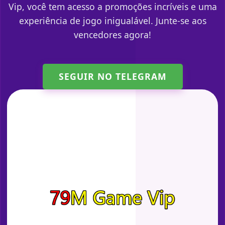
Vip, você tem acesso a promoções incríveis e uma
experiência de jogo inigualável. Junte-se aos
vencedores agora!
SEGUIR NO TELEGRAM