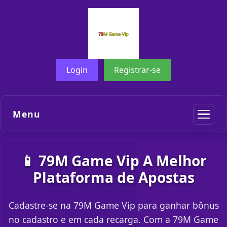
Login
Registrar-se
Menu
📱 79M Game Vip A Melhor
Plataforma de Apostas
Cadastre-se na 79M Game Vip para ganhar bônus
no cadastro e em cada recarga. Com a 79M Game