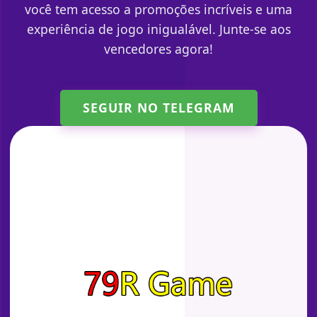
você tem acesso a promoções incríveis e uma
experiência de jogo inigualável. Junte-se aos
vencedores agora!
SEGUIR NO TELEGRAM