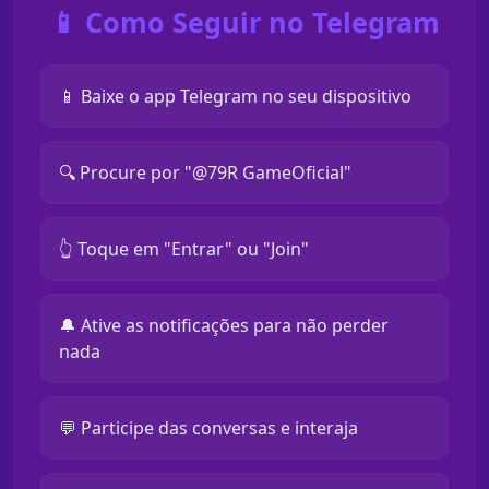
📱 Como Seguir no Telegram
📱 Baixe o app Telegram no seu dispositivo
🔍 Procure por "@79R GameOficial"
👆 Toque em "Entrar" ou "Join"
🔔 Ative as notificações para não perder
nada
💬 Participe das conversas e interaja