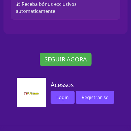
🎁 Receba bônus exclusivos
automaticamente
SEGUIR AGORA
Acessos
Login
Registrar-se