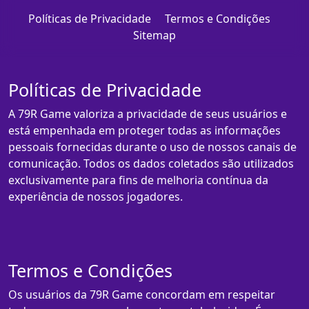
Políticas de Privacidade
Termos e Condições
Sitemap
Políticas de Privacidade
A 79R Game valoriza a privacidade de seus usuários e
está empenhada em proteger todas as informações
pessoais fornecidas durante o uso de nossos canais de
comunicação. Todos os dados coletados são utilizados
exclusivamente para fins de melhoria contínua da
experiência de nossos jogadores.
Termos e Condições
Os usuários da 79R Game concordam em respeitar