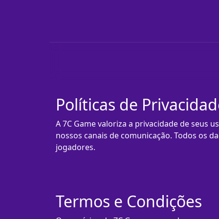
Políticas de Privacida
A 7C Game valoriza a privacidade de seus 
nossos canais de comunicação. Todos os dad
jogadores.
Termos e Condições