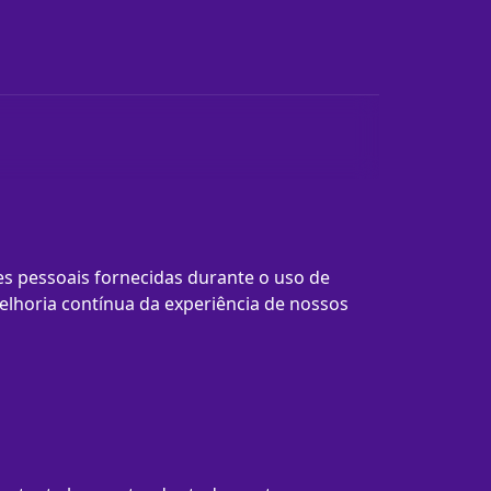
s pessoais fornecidas durante o uso de
elhoria contínua da experiência de nossos