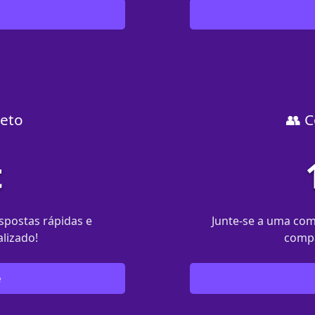
reto
👥 
t
espostas rápidas e
Junte-se a uma com
lizado!
compa
e