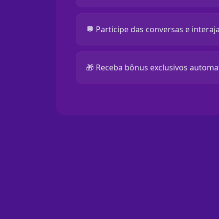
💬 Participe das conversas e interaj
🎁 Receba bônus exclusivos autom